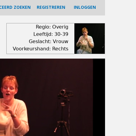
CEERD ZOEKEN
REGISTREREN
INLOGGEN
Regio: Overig
Leeftijd: 30-39
Geslacht: Vrouw
Voorkeurshand: Rechts