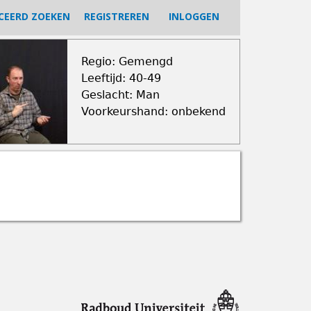
CEERD ZOEKEN
REGISTREREN
INLOGGEN
Regio: Gemengd
Leeftijd: 40-49
Geslacht: Man
Voorkeurshand: onbekend