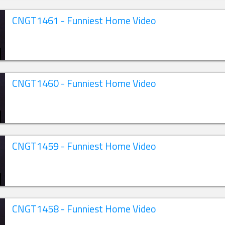
CNGT1461 - Funniest Home Video
CNGT1460 - Funniest Home Video
CNGT1459 - Funniest Home Video
CNGT1458 - Funniest Home Video