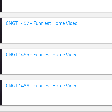
CNGT1457 - Funniest Home Video
CNGT1456 - Funniest Home Video
CNGT1455 - Funniest Home Video