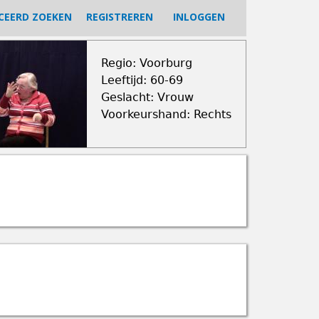
CEERD ZOEKEN
REGISTREREN
INLOGGEN
Regio: Voorburg
Leeftijd: 60-69
Geslacht: Vrouw
Voorkeurshand: Rechts