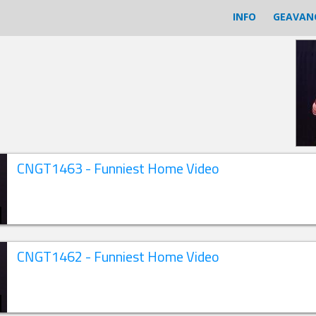
INFO
GEAVAN
CNGT1463 - Funniest Home Video
CNGT1462 - Funniest Home Video