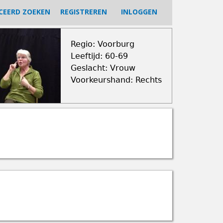
CEERD ZOEKEN
REGISTREREN
INLOGGEN
Regio: Voorburg
Leeftijd: 60-69
Geslacht: Vrouw
Voorkeurshand: Rechts