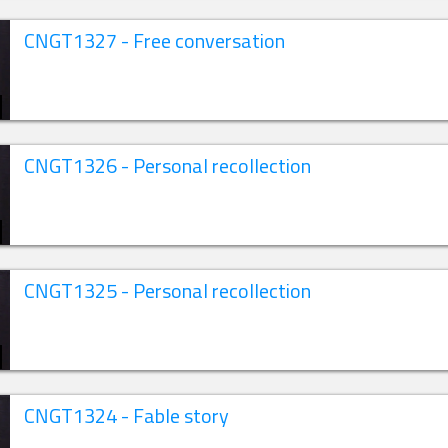
CNGT1327 - Free conversation
CNGT1326 - Personal recollection
CNGT1325 - Personal recollection
CNGT1324 - Fable story