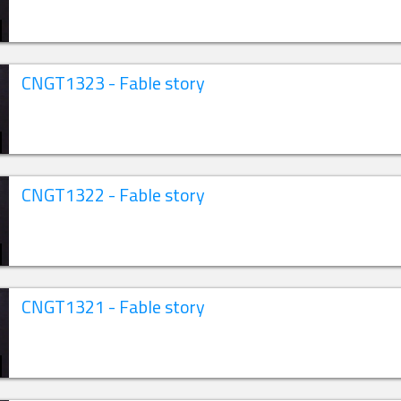
CNGT1323 - Fable story
CNGT1322 - Fable story
CNGT1321 - Fable story