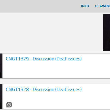
INFO
GEAVAN
CNGT1329 - Discussion (Deaf issues)
CNGT1328 - Discussion (Deaf issues)