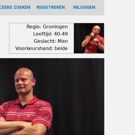
CEERD ZOEKEN
REGISTREREN
INLOGGEN
Regio: Groningen
Leeftijd: 40-49
Geslacht: Man
Voorkeurshand: beide