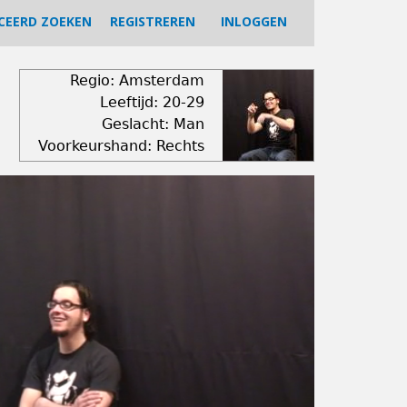
CEERD ZOEKEN
REGISTREREN
INLOGGEN
Regio: Amsterdam
Leeftijd: 20-29
Geslacht: Man
Voorkeurshand: Rechts