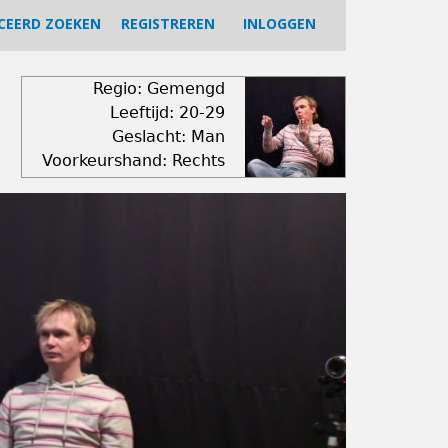
CEERD ZOEKEN
REGISTREREN
INLOGGEN
Regio: Gemengd
Leeftijd: 20-29
Geslacht: Man
Voorkeurshand: Rechts