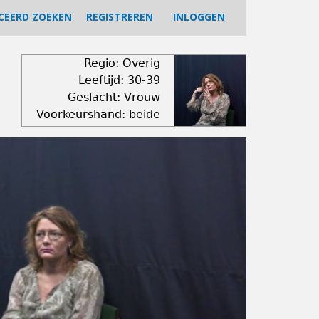
CEERD ZOEKEN
REGISTREREN
INLOGGEN
Regio: Overig
Leeftijd: 30-39
Geslacht: Vrouw
Voorkeurshand: beide