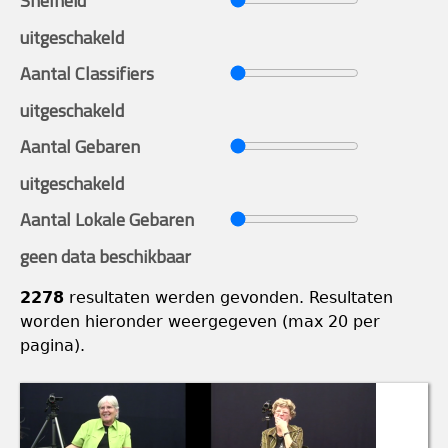
Snelheid
uitgeschakeld
Aantal Classifiers
uitgeschakeld
Aantal Gebaren
uitgeschakeld
Aantal Lokale Gebaren
geen data beschikbaar
2278
resultaten werden gevonden. Resultaten
worden hieronder weergegeven (max 20 per
pagina).